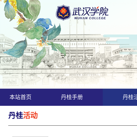
本站首页
丹桂手册
丹桂
丹桂
活动