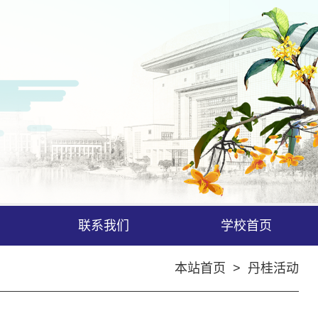
联系我们
学校首页
本站首页
>
丹桂活动