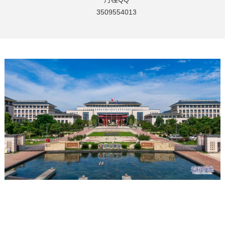
3509554013