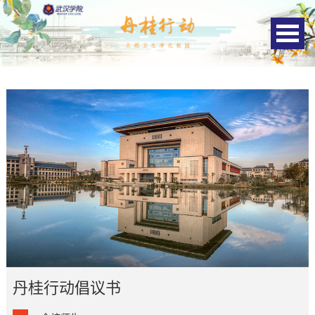
丹桂行动倡议书