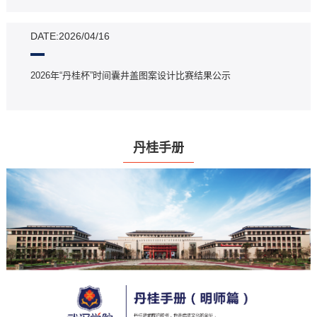
DATE:2026/04/16
2026年“丹桂杯”时间囊井盖图案设计比赛结果公示
丹桂手册