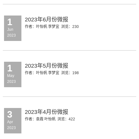
2023年6月份微报
1
作者：叶怡帆 李梦宜
浏览：
230
Jun
2023
2023年5月份微报
1
作者：叶怡帆 李梦宜
浏览：
198
May
2023
2023年4月份微报
3
作者：袁霞 叶怡帆
浏览：
422
Apr
2023