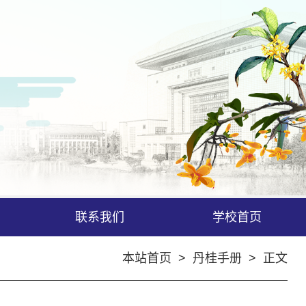
联系我们
学校首页
本站首页
>
丹桂手册
> 正文