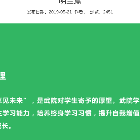
明生篇
发布日期：2019-05-21
作者：
浏览：
2451