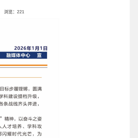
1 浏览：
221