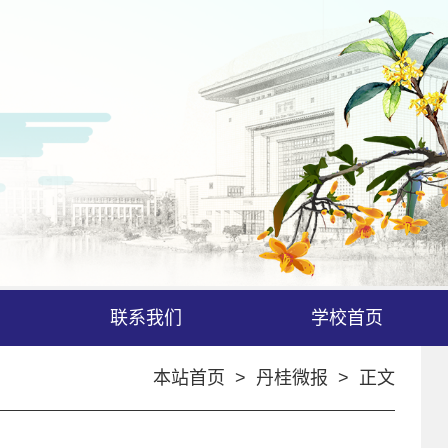
联系我们
学校首页
本站首页
>
丹桂微报
> 正文