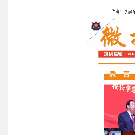
作者：李晨希