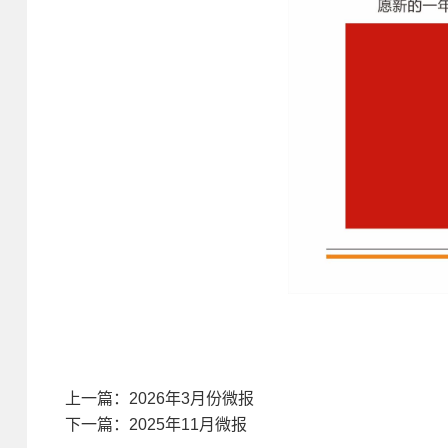
上一篇：2026年3月份微报
下一篇：2025年11月微报