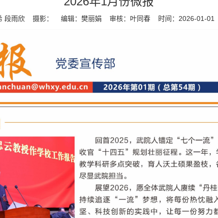
2026年1月份微报
 段雨欣 摄影： 编辑：樊丽娟 审核：叶同春 时间：2026-01-0