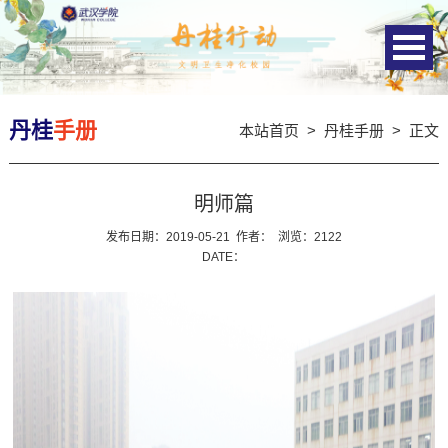
丹桂
手册
本站首页
>
丹桂手册
> 正文
明师篇
发布日期：2019-05-21
作者：
浏览：
2122
DATE：