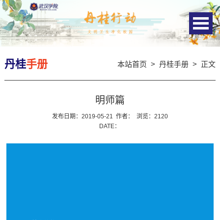
丹桂
手册
本站首页
>
丹桂手册
> 正文
明师篇
发布日期：2019-05-21
作者：
浏览：
2120
DATE：